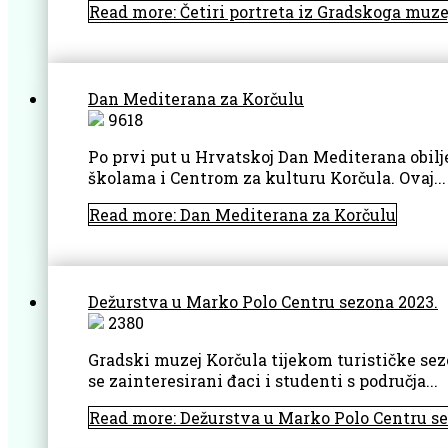
Read more: Četiri portreta iz Gradskoga muze
Dan Mediterana za Korčulu
9618
Po prvi put u Hrvatskoj Dan Mediterana obilje
školama i Centrom za kulturu Korčula. Ovaj...
Read more: Dan Mediterana za Korčulu
Dežurstva u Marko Polo Centru sezona 2023.
2380
Gradski muzej Korčula tijekom turističke sez
se zainteresirani đaci i studenti s područja...
Read more: Dežurstva u Marko Polo Centru se