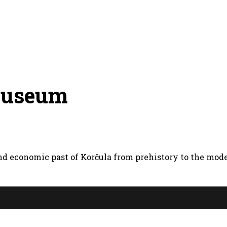
 Museum
and economic past of Korčula from prehistory to the mode