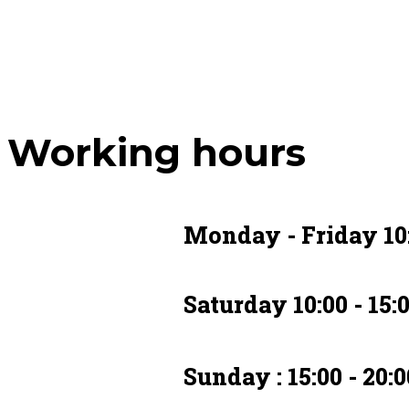
Working hours
Monday - Friday 10:
Saturday 10:00 - 15:
Sunday : 15:00 - 20:0