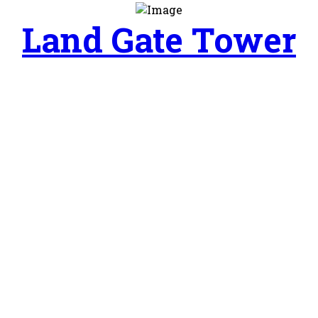
Land Gate Tower