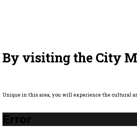
By visiting the City
Unique in this area, you will experience the cultural 
Error