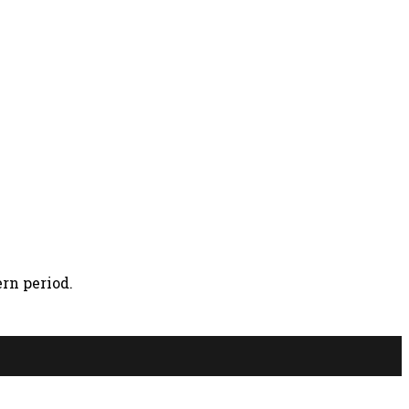
rn period.