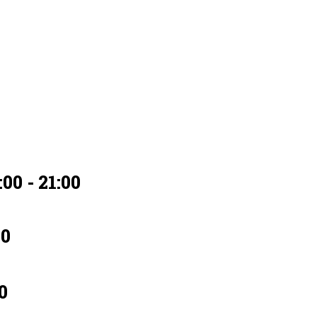
00 - 21:00
00
0