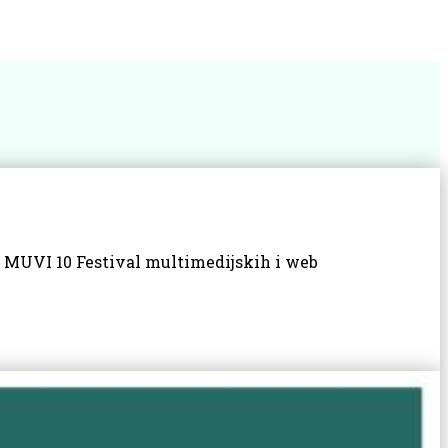
mu MUVI 10 Festival multimedijskih i web