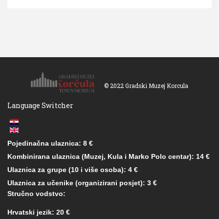
© 2022 Gradski Muzej Korcula
Language Switcher
Pojedinačna ulaznica: 8 €
Kombinirana ulaznica (Muzej, Kula i Marko Polo centar): 14 €
Ulaznica za grupe (10 i više osoba): 4 €
Ulaznica za učenike (organizirani posjet): 3 €
Stručno vodstvo:
Hrvatski jezik: 20 €