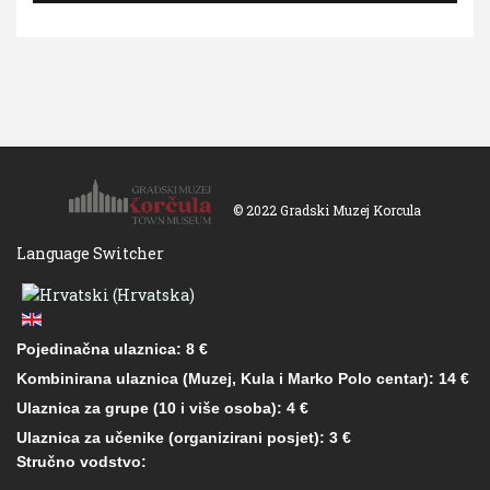
© 2022 Gradski Muzej Korcula
Language Switcher
Pojedinačna ulaznica: 8 €
Kombinirana ulaznica (Muzej, Kula i Marko Polo centar): 14 €
Ulaznica za grupe (10 i više osoba): 4 €
Ulaznica za učenike (organizirani posjet): 3 €
Stručno vodstvo: