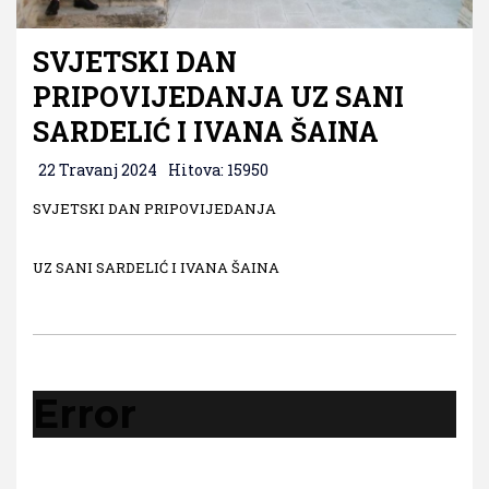
SVJETSKI DAN
PRIPOVIJEDANJA UZ SANI
SARDELIĆ I IVANA ŠAINA
22 Travanj 2024
Hitova: 15950
SVJETSKI DAN PRIPOVIJEDANJA
UZ SANI SARDELIĆ I IVANA ŠAINA
Error