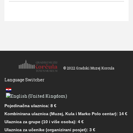
© 2022 Gradski Muzej Korcula
Language Switcher
Pojedinačna ulaznica: 8 €
Kombinirana ulaznica (Muzej, Kula i Marko Polo centar): 14 €
Ulaznica za grupe (10 i više osoba): 4 €
Ulaznica za učenike (organizirani posjet): 3 €