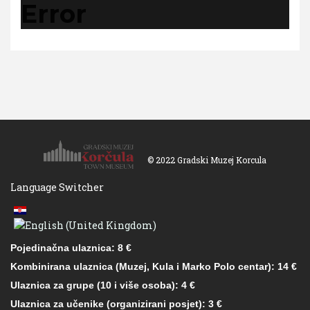
Error
© 2022 Gradski Muzej Korcula
Language Switcher
Pojedinačna ulaznica: 8 €
Kombinirana ulaznica (Muzej, Kula i Marko Polo centar): 14 €
Ulaznica za grupe (10 i više osoba): 4 €
Ulaznica za učenike (organizirani posjet): 3 €