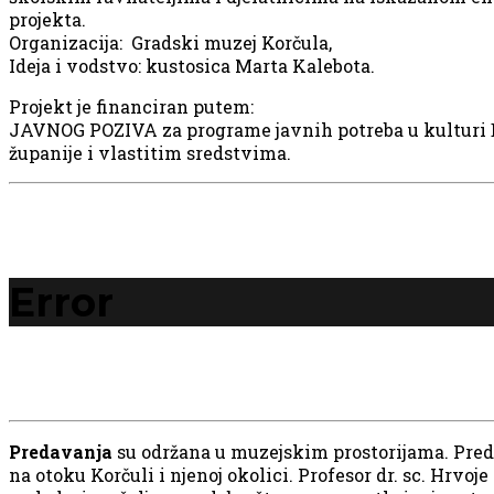
projekta.
Organizacija: Gradski muzej Korčula,
Ideja i vodstvo: kustosica Marta Kalebota.
Projekt je financiran putem:
JAVNOG POZIVA za programe javnih potreba u kulturi
županije i vlastitim sredstvima.
Error
Predavanja
su održana u muzejskim prostorijama. Preda
na otoku Korčuli i njenoj okolici. Profesor dr. sc. Hrvoje