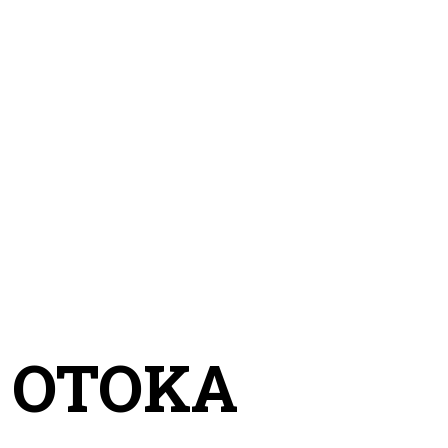
 OTOKA