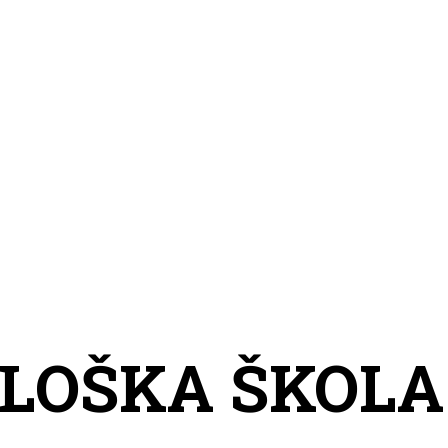
LOŠKA ŠKOLA