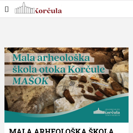
MALA ARHEOLOŠKA ŠKOLA