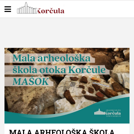
MALA ARHEOLOŠKA ŠKOLA