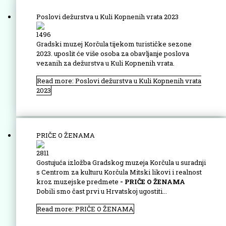
Poslovi dežurstva u Kuli Kopnenih vrata 2023
1496
Gradski muzej Korčula tijekom turističke sezone
2023. uposlit će više osoba za obavljanje poslova
vezanih za dežurstva u Kuli Kopnenih vrata.
Read more: Poslovi dežurstva u Kuli Kopnenih vrata
2023
PRIČE O ŽENAMA
2811
Gostujuća izložba Gradskog muzeja Korčula u suradnji
s Centrom za kulturu Korčula Mitski likovi i realnost
kroz muzejske predmete
- PRIČE O ŽENAMA
Dobili smo čast prvi u Hrvatskoj ugostiti...
Read more: PRIČE O ŽENAMA