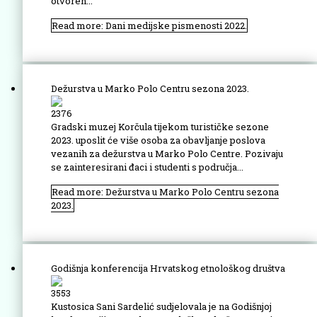
otvoren...
Read more: Dani medijske pismenosti 2022.
Dežurstva u Marko Polo Centru sezona 2023.
2376
Gradski muzej Korčula tijekom turističke sezone
2023. uposlit će više osoba za obavljanje poslova
vezanih za dežurstva u Marko Polo Centre. Pozivaju
se zainteresirani đaci i studenti s područja...
Read more: Dežurstva u Marko Polo Centru sezona
2023.
Godišnja konferencija Hrvatskog etnološkog društva
3553
Kustosica Sani Sardelić sudjelovala je na Godišnjoj