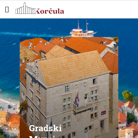
Gradski