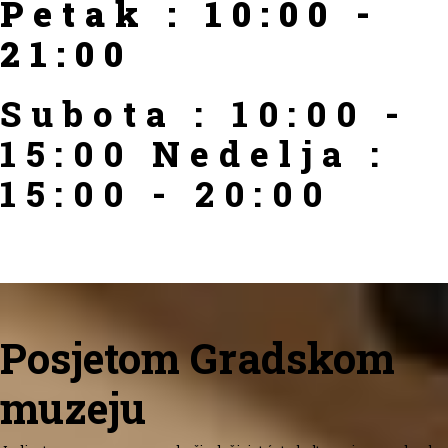
Petak : 10:00 -
21:00
Subota : 10:00 -
15:00 Nedelja :
15:00 - 20:00
Posjetom Gradskom
muzeju