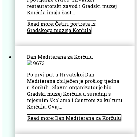
restauratorski zavod i Gradski muzej
Korčula imaju čast...
Read more: Četiri portreta iz
Gradskoga muzeja Korčula
Dan Mediterana za Korčulu
9673
Po prvi put u Hrvatskoj Dan
Mediterana obilježen je prošlog tjedna
u Korčuli. Glavni organizator je bio
Gradski muzej Korčula u suradnji s
mjesnim školama i Centrom za kulturu
Korčula. Ovaj...
Read more: Dan Mediterana za Korčulu