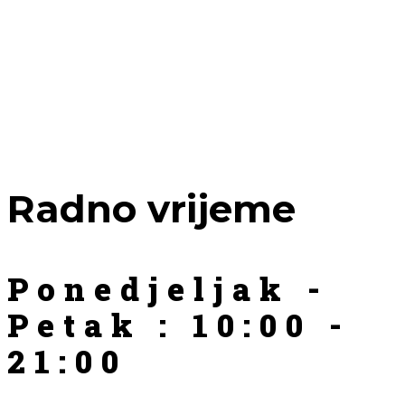
Radno vrijeme
Ponedjeljak -
Petak : 10:00 -
21:00