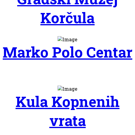
Korčula
Marko Polo Centar
Kula Kopnenih
vrata