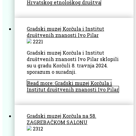
Hrvatskog etnološkog društva
Gradski muzej Korčula i Institut
društvenih znanosti Ivo Pilar
2221
Gradski muzej Korčula i Institut
društvenih znanosti Ivo Pilar sklopili
su u gradu Korčuli 8. travnja 2024.
sporazum o suradnji.
Read more: Gradski muzej Korčula i
Institut društvenih znanosti Ivo Pilar
Gradski muzej Korčula na 58.
ZAGREBAČKOM SALONU
2312