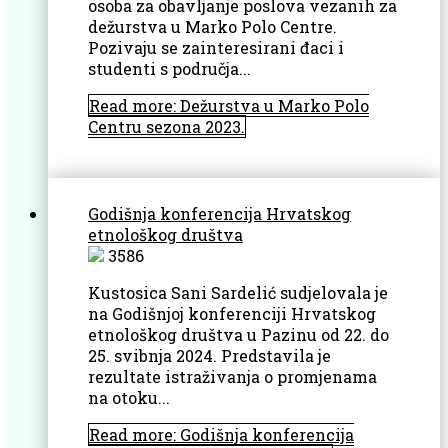
osoba za obavljanje poslova vezanih za
dežurstva u Marko Polo Centre.
Pozivaju se zainteresirani đaci i
studenti s područja...
Read more: Dežurstva u Marko Polo
Centru sezona 2023.
Godišnja konferencija Hrvatskog
etnološkog društva
3586
Kustosica Sani Sardelić sudjelovala je
na Godišnjoj konferenciji Hrvatskog
etnološkog društva u Pazinu od 22. do
25. svibnja 2024. Predstavila je
rezultate istraživanja o promjenama
na otoku...
Read more: Godišnja konferencija