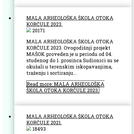
MALA ARHEOLOŠKA ŠKOLA OTOKA
KORČULE 2023.
20171
MALA ARHEOLOŠKA ŠKOLA OTOKA
KORČULE 2023. Ovogodišnji projekt
MAŠOK proveden je u periodu od 04.
studenog do 1. prosinca.Sudionici su se
okušali u terenskim iskopavanjima,
traženju i sortiranju...
Read more: MALA ARHEOLOŠKA
ŠKOLA OTOKA KORČULE 2023.
MALA ARHEOLOŠKA ŠKOLA OTOKA
KORČULE 2021.
18493