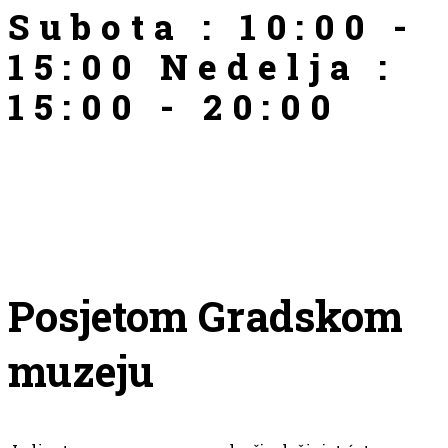
Subota : 10:00 -
15:00 Nedelja :
15:00 - 20:00
Posjetom Gradskom
muzeju