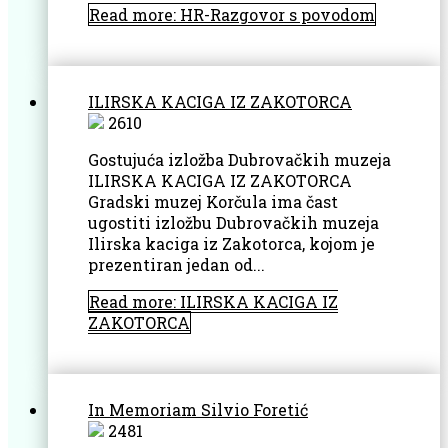
Read more: HR-Razgovor s povodom
ILIRSKA KACIGA IZ ZAKOTORCA
2610
Gostujuća izložba Dubrovačkih muzeja
ILIRSKA KACIGA IZ ZAKOTORCA
Gradski muzej Korčula ima čast
ugostiti izložbu Dubrovačkih muzeja
Ilirska kaciga iz Zakotorca, kojom je
prezentiran jedan od...
Read more: ILIRSKA KACIGA IZ
ZAKOTORCA
In Memoriam Silvio Foretić
2481