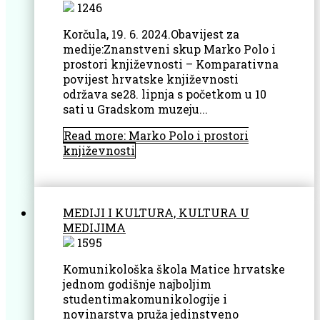
1246
Korčula, 19. 6. 2024.Obavijest za
medije:Znanstveni skup Marko Polo i
prostori književnosti – Komparativna
povijest hrvatske književnosti
održava se28. lipnja s početkom u 10
sati u Gradskom muzeju...
Read more: Marko Polo i prostori
književnosti
MEDIJI I KULTURA, KULTURA U
MEDIJIMA
1595
Komunikološka škola Matice hrvatske
jednom godišnje najboljim
studentimakomunikologije i
novinarstva pruža jedinstveno