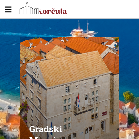
Gradski