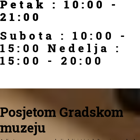
Petak : 10:00 -
21:00
Subota : 10:00 -
15:00 Nedelja :
15:00 - 20:00
Posjetom Gradskom
muzeju