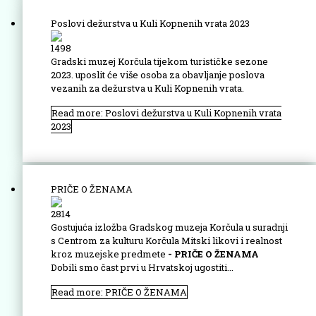
Poslovi dežurstva u Kuli Kopnenih vrata 2023
1498
Gradski muzej Korčula tijekom turističke sezone
2023. uposlit će više osoba za obavljanje poslova
vezanih za dežurstva u Kuli Kopnenih vrata.
Read more: Poslovi dežurstva u Kuli Kopnenih vrata
2023
PRIČE O ŽENAMA
2814
Gostujuća izložba Gradskog muzeja Korčula u suradnji
s Centrom za kulturu Korčula Mitski likovi i realnost
kroz muzejske predmete
- PRIČE O ŽENAMA
Dobili smo čast prvi u Hrvatskoj ugostiti...
Read more: PRIČE O ŽENAMA