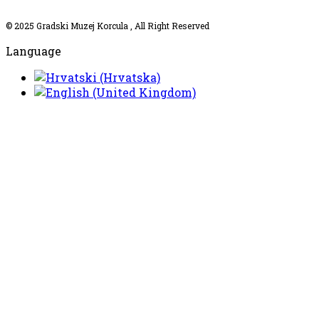
© 2025
Gradski Muzej Korcula
, All Right Reserved
Language