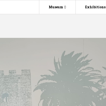
Museum
Exhibitions