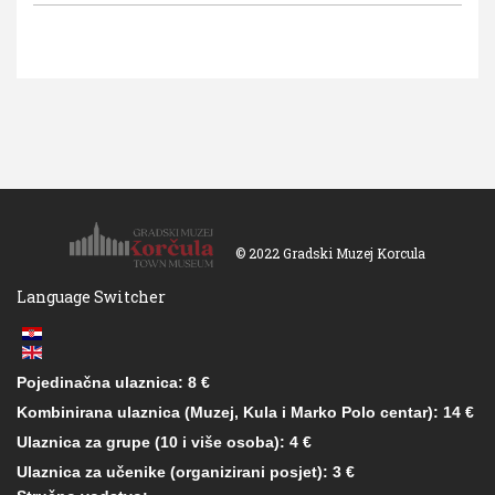
© 2022 Gradski Muzej Korcula
Language Switcher
Pojedinačna ulaznica: 8 €
Kombinirana ulaznica (Muzej, Kula i Marko Polo centar): 14 €
Ulaznica za grupe (10 i više osoba): 4 €
Ulaznica za učenike (organizirani posjet): 3 €