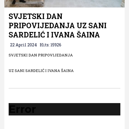
SVJETSKI DAN
PRIPOVIJEDANJA UZ SANI
SARDELIĆ I IVANA ŠAINA
22 April 2024
Hits: 15926
SVJETSKI DAN PRIPOVIJEDANJA
UZ SANI SARDELIĆ I IVANA ŠAINA
Error