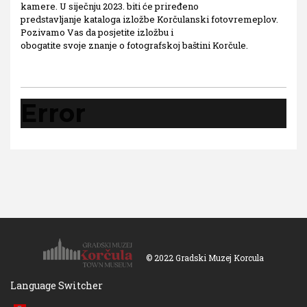
kamere. U siječnju 2023. biti će priređeno
predstavljanje kataloga izložbe Korčulanski fotovremeplov.
Pozivamo Vas da posjetite izložbu i
obogatite svoje znanje o fotografskoj baštini Korčule.
Error
© 2022 Gradski Muzej Korcula
Language Switcher