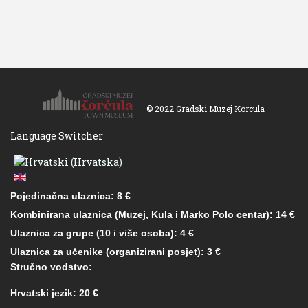
© 2022 Gradski Muzej Korcula
Language Switcher
Pojedinačna ulaznica: 8 €
Kombinirana ulaznica (Muzej, Kula i Marko Polo centar): 14 €
Ulaznica za grupe (10 i više osoba): 4 €
Ulaznica za učenike (organizirani posjet): 3 €
Stručno vodstvo:
Hrvatski jezik: 20 €