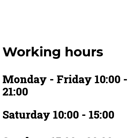
Working hours
Monday - Friday 10:00 -
21:00
Saturday 10:00 - 15:00