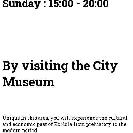
Sunday : 15:00 - 20:00
By visiting the City
Museum
Unique in this area, you will experience the cultural
and economic past of Korčula from prehistory to the
modern period.