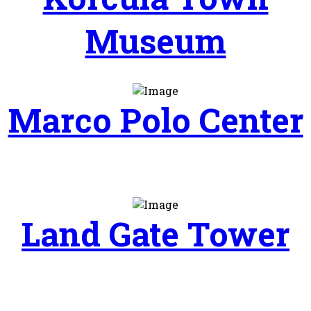
Museum
Marco Polo Center
Land Gate Tower