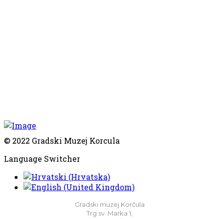
© 2022 Gradski Muzej Korcula
Language Switcher
Gradski muzej Korčula
Trg sv. Marka 1,